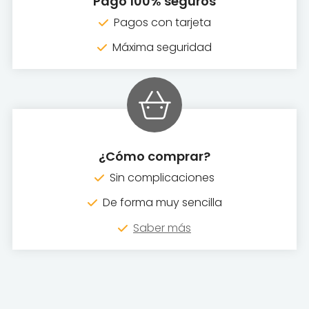
Pago 100% seguros
Pagos con tarjeta
Máxima seguridad
¿Cómo comprar?
Sin complicaciones
De forma muy sencilla
Saber más