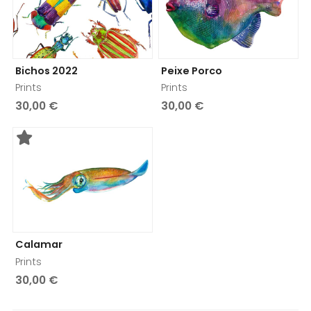
Bichos 2022
Peixe Porco
Prints
Prints
30,00 €
30,00 €
Calamar
Prints
30,00 €