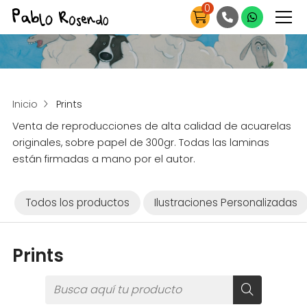
0
Inicio
Prints
Venta de reproducciones de alta calidad de acuarelas
originales, sobre papel de 300gr. Todas las laminas
están firmadas a mano por el autor.
Todos los productos
Ilustraciones Personalizadas
Prints