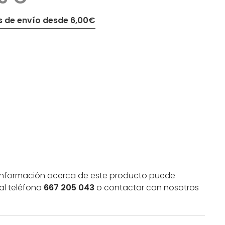
 de envío desde 6,00€
información acerca de este producto puede
al teléfono
667 205 043
o contactar con nosotros