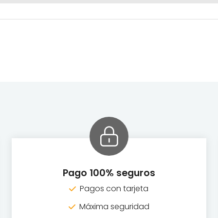
Pago 100% seguros
Pagos con tarjeta
Máxima seguridad