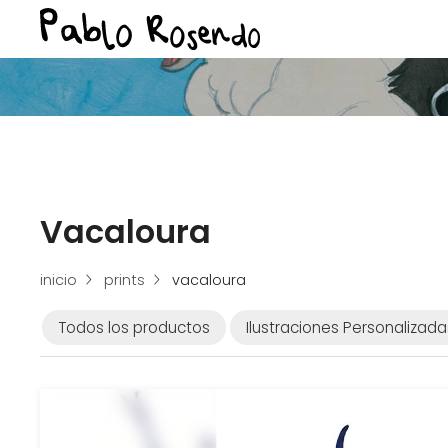
Vacaloura
inicio
prints
vacaloura
Todos los productos
Ilustraciones Personalizada