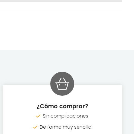
¿Cómo comprar?
Sin complicaciones
De forma muy sencilla