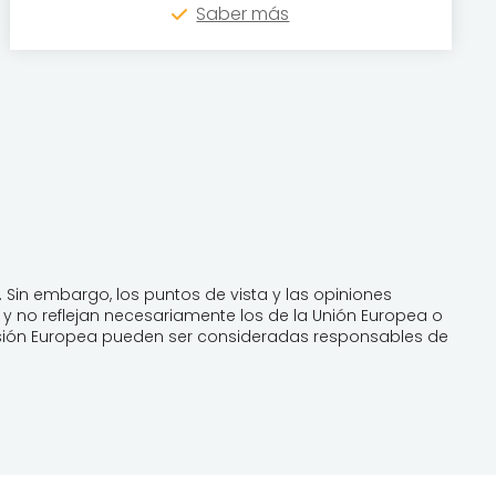
Saber más
 Sin embargo, los puntos de vista y las opiniones
y no reflejan necesariamente los de la Unión Europea o
misión Europea pueden ser consideradas responsables de