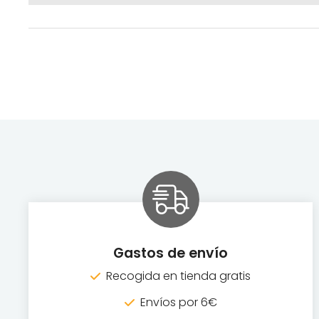
Gastos de envío
Recogida en tienda gratis
Envíos por 6€