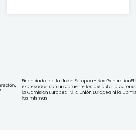
Financiado por la Unión Europea - NextGenerationEU.
expresadas son únicamente los del autor o autores 
la Comisión Europea. Ni la Unión Europea ni la Co
las mismas.