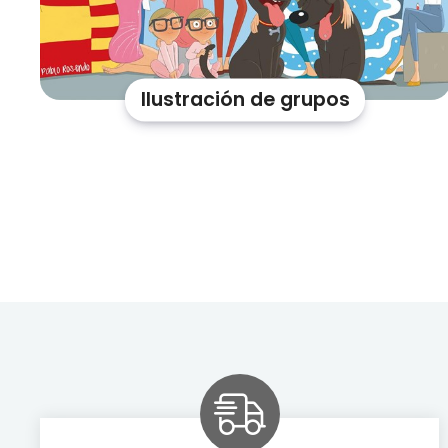
Ilustración de grupos