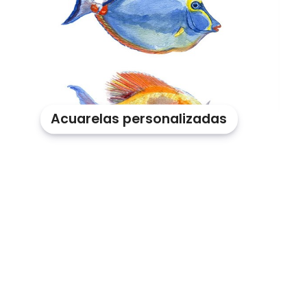
Acuarelas personalizadas