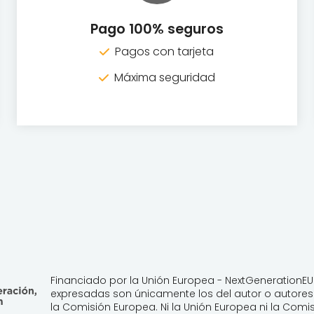
Pago 100% seguros
Pagos con tarjeta
Máxima seguridad
Financiado por la Unión Europea - NextGenerationEU.
expresadas son únicamente los del autor o autores 
la Comisión Europea. Ni la Unión Europea ni la Co