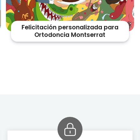
Felicitación personalizada para
Ortodoncia Montserrat