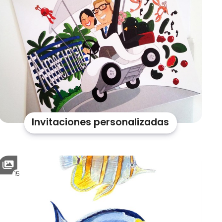
Invitaciones personalizadas
15