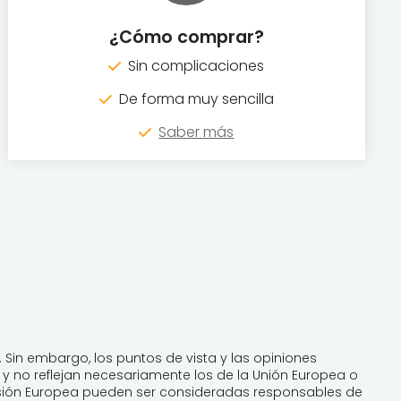
¿Cómo comprar?
Sin complicaciones
De forma muy sencilla
Saber más
 Sin embargo, los puntos de vista y las opiniones
y no reflejan necesariamente los de la Unión Europea o
misión Europea pueden ser consideradas responsables de