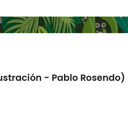
ustración - Pablo Rosendo)