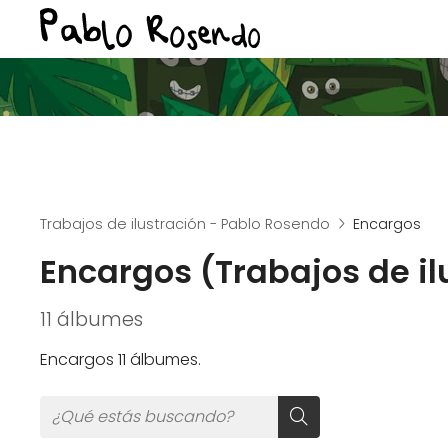
Trabajos de ilustración - Pablo Rosendo
Encargos
Encargos (Trabajos de il
11 álbumes
Encargos 11 álbumes.