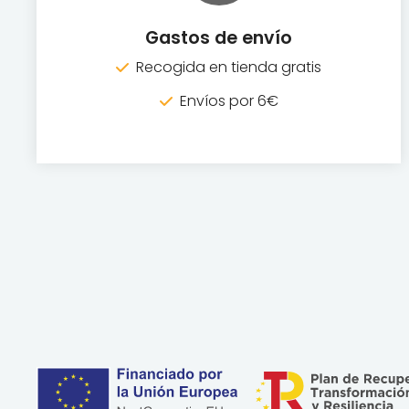
Gastos de envío
Recogida en tienda gratis
Envíos por 6€