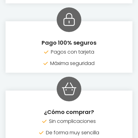
Pago 100% seguros
Pagos con tarjeta
Máxima seguridad
¿Cómo comprar?
Sin complicaciones
De forma muy sencilla