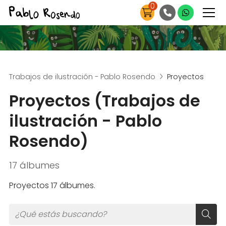
0
Trabajos de ilustración - Pablo Rosendo
Proyectos
Proyectos (Trabajos de
ilustración - Pablo
Rosendo)
17 álbumes
Proyectos 17 álbumes.