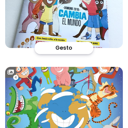
Gesto
4