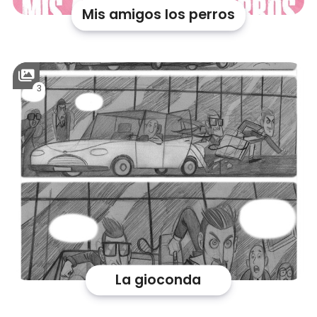
Mis amigos los perros
3
La gioconda