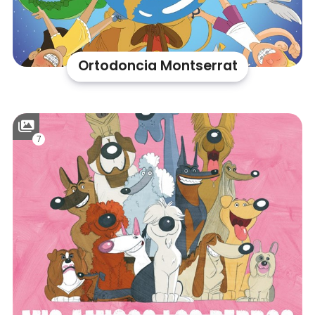
Ortodoncia Montserrat
7