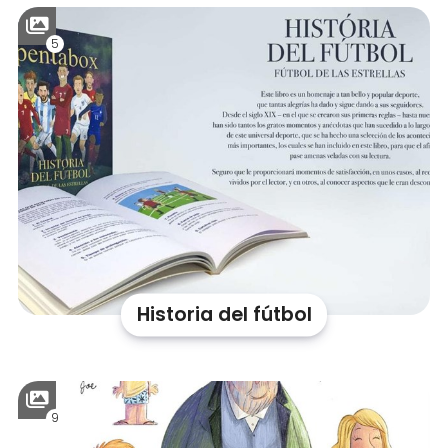
5
Historia del fútbol
9