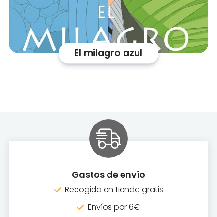
El milagro azul
Gastos de envío
Recogida en tienda gratis
Envíos por 6€