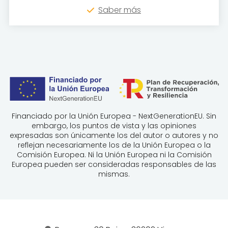
Saber más
Financiado por la Unión Europea - NextGenerationEU. Sin
embargo, los puntos de vista y las opiniones
expresadas son únicamente los del autor o autores y no
reflejan necesariamente los de la Unión Europea o la
Comisión Europea. Ni la Unión Europea ni la Comisión
Europea pueden ser consideradas responsables de las
mismas.