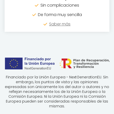
Sin complicaciones
De forma muy sencilla
Saber más
Financiado por la Unión Europea - NextGenerationEU. Sin
embargo, los puntos de vista y las opiniones
expresadas son únicamente los del autor o autores y no
reflejan necesariamente los de la Unión Europea o la
Comisión Europea. Ni la Unión Europea ni la Comisión
Europea pueden ser consideradas responsables de las
mismas.