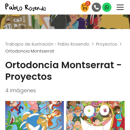
0
Trabajos de ilustración - Pablo Rosendo
Proyectos
Ortodoncia Montserrat
Ortodoncia Montserrat -
Proyectos
4 imágenes