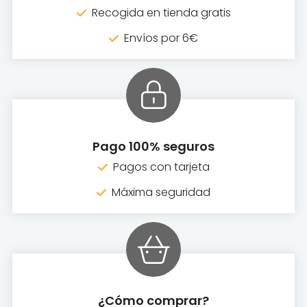
Recogida en tienda gratis
Envíos por 6€
Pago 100% seguros
Pagos con tarjeta
Máxima seguridad
¿Cómo comprar?