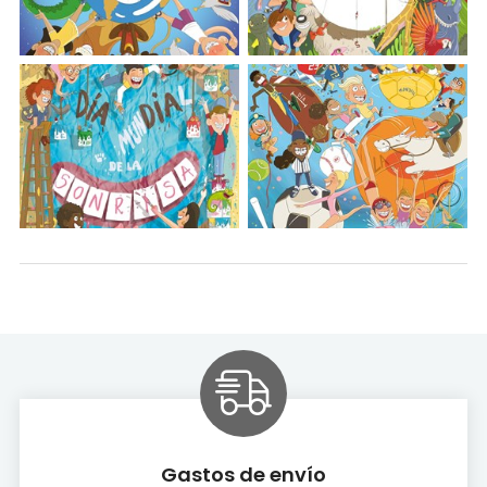
Gastos de envío