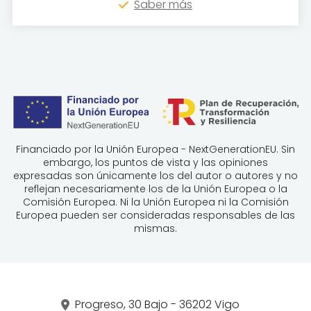
Saber más
Financiado por la Unión Europea - NextGenerationEU. Sin
embargo, los puntos de vista y las opiniones
expresadas son únicamente los del autor o autores y no
reflejan necesariamente los de la Unión Europea o la
Comisión Europea. Ni la Unión Europea ni la Comisión
Europea pueden ser consideradas responsables de las
mismas.
Progreso, 30 Bajo - 36202 Vigo