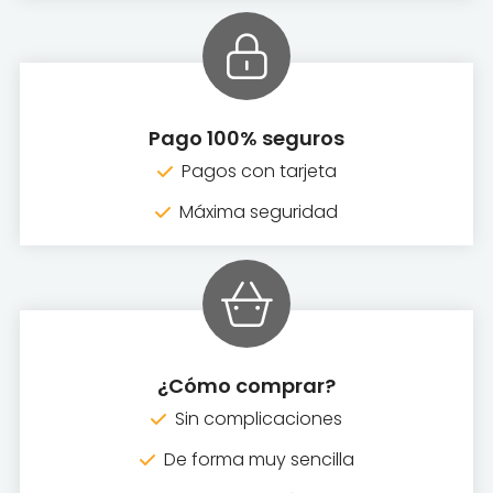
Pago 100% seguros
Pagos con tarjeta
Máxima seguridad
¿Cómo comprar?
Sin complicaciones
De forma muy sencilla