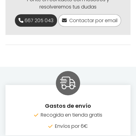
resolveremos tus dudas
667 205 043
Contactar por email
Gastos de envío
Recogida en tienda gratis
Envíos por 6€