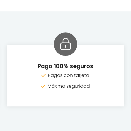
Pago 100% seguros
Pagos con tarjeta
Máxima seguridad