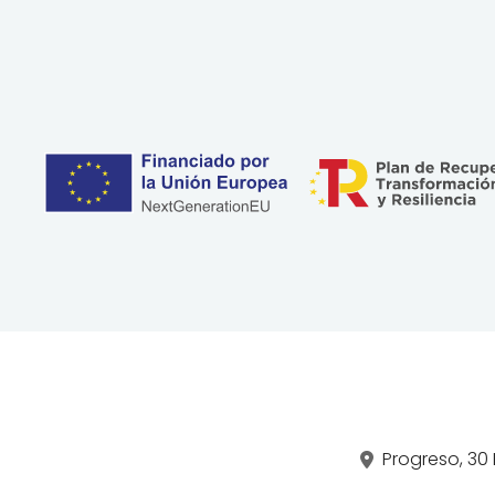
Progreso, 30