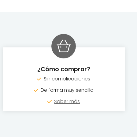
¿Cómo comprar?
Sin complicaciones
De forma muy sencilla
Saber más