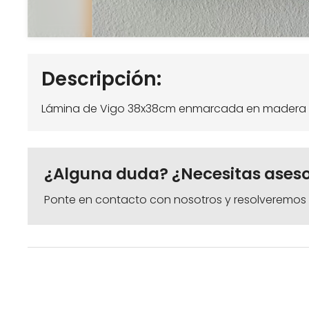
Descripción:
Lámina de Vigo 38x38cm enmarcada en madera 
¿Alguna duda? ¿Necesitas ases
Ponte en contacto con nosotros y resolveremos