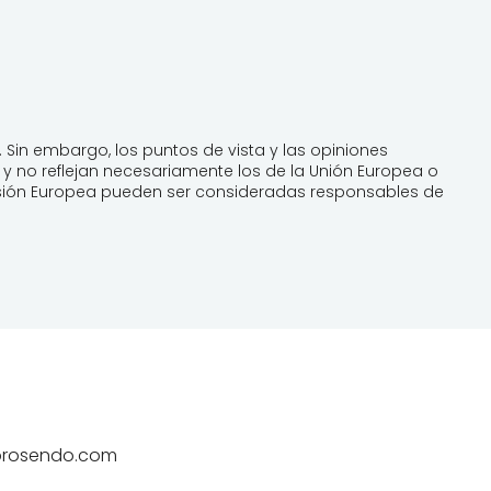
 Sin embargo, los puntos de vista y las opiniones
y no reflejan necesariamente los de la Unión Europea o
misión Europea pueden ser consideradas responsables de
rosendo.com