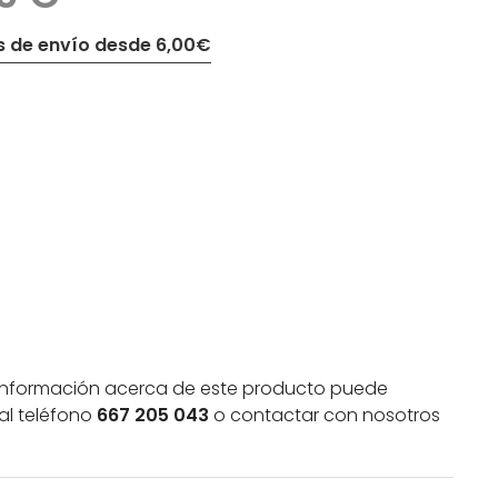
 de envío desde 6,00€
información acerca de este producto puede
al teléfono
667 205 043
o contactar con nosotros