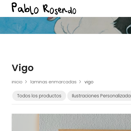
Vigo
inicio
laminas enmarcadas
vigo
Todos los productos
Ilustraciones Personalizada