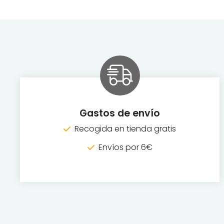
Gastos de envío
Recogida en tienda gratis
Envíos por 6€