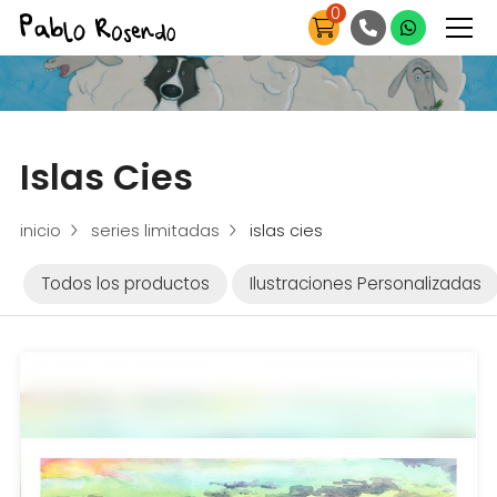
0
Islas Cies
inicio
series limitadas
islas cies
Todos los productos
Ilustraciones Personalizadas