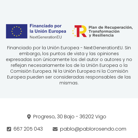
Financiado por la Unión Europea - NextGenerationEU. Sin
embargo, los puntos de vista y las opiniones
expresadas son únicamente los del autor o autores y no
reflejan necesariamente los de la Unión Europea o la
Comisión Europea. Ni la Unión Europea ni la Comisión
Europea pueden ser consideradas responsables de las
mismas.
Progreso, 30 Bajo - 36202 Vigo
667 205 043
pablo@pablorosendo.com