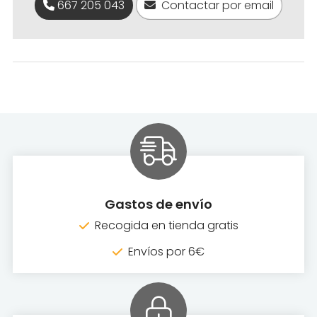
667 205 043
Contactar por email
Gastos de envío
Recogida en tienda gratis
Envíos por 6€