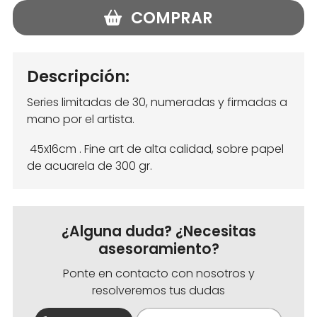
COMPRAR
Descripción:
Series limitadas de 30, numeradas y firmadas a
mano por el artista.
45x16cm . Fine art de alta calidad, sobre papel
de acuarela de 300 gr.
¿Alguna duda? ¿Necesitas
asesoramiento?
Ponte en contacto con nosotros y
resolveremos tus dudas