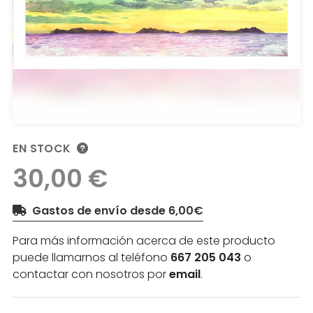
EN STOCK
30,00 €
Gastos de envío desde 6,00€
Para más información acerca de este producto
puede llamarnos al teléfono
667 205 043
o
contactar con nosotros por
email
.