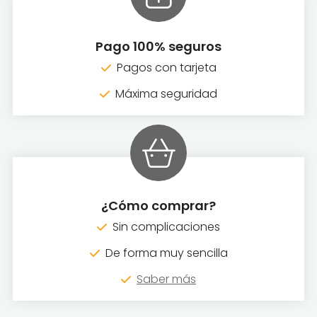
Pago 100% seguros
Pagos con tarjeta
Máxima seguridad
¿Cómo comprar?
Sin complicaciones
De forma muy sencilla
Saber más